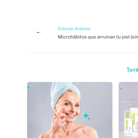
Entrada Anterior
Tamb