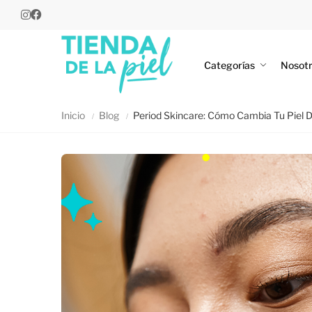
Categorías
Nosot
Inicio
Blog
Period Skincare: Cómo Cambia Tu Piel D