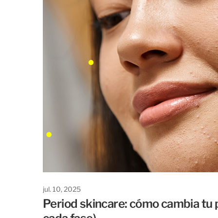
jul. 10, 2025
Period skincare: cómo cambia tu p