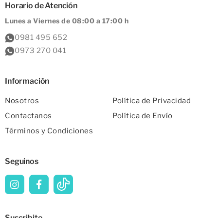
Horario de Atención
Lunes a Viernes de 08:00 a 17:00 h
0981 495 652
0973 270 041
Información
Nosotros
Política de Privacidad
Contactanos
Política de Envío
Términos y Condiciones
Seguinos
Suscribite