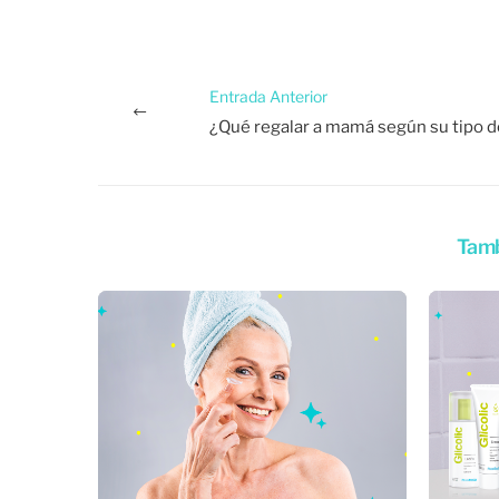
Entrada Anterior
¿Qué regalar a mamá según su tipo d
Tamb