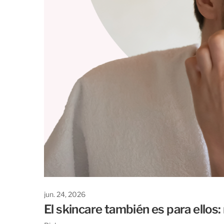
jun. 24, 2026
El skincare también es para ellos: