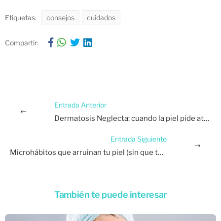
Etiquetas:
consejos
cuidados
Compartir:
Entrada Anterior
Dermatosis Neglecta: cuando la piel pide atención.
Entrada Siguiente
Microhábitos que arruinan tu piel (sin que te des cuenta).
También te puede interesar