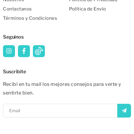
Contactanos
Política de Envío
Términos y Condiciones
Seguinos
Suscribite
Recibí en tu mail los mejores consejos para verte y
sentirte bien.