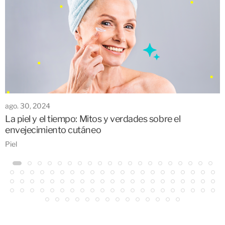
ago. 30, 2024
La piel y el tiempo: Mitos y verdades sobre el
envejecimiento cutáneo
Piel